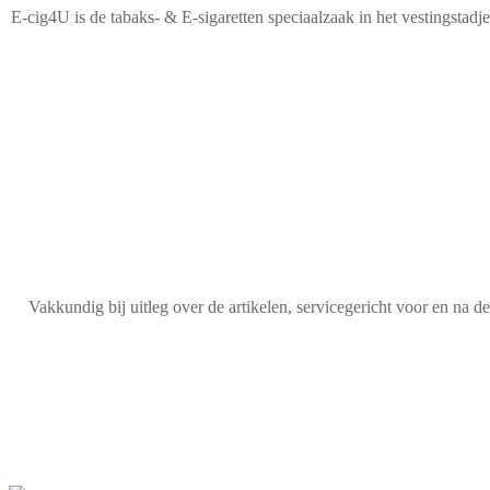
E-cig4U is de tabaks- & E-sigaretten speciaalzaak in het vestingstad
Vakkundig bij uitleg over de artikelen, servicegericht voor en na 